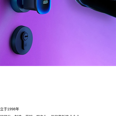
于1998年