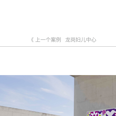
《 上一个案例
龙岗妇儿中心