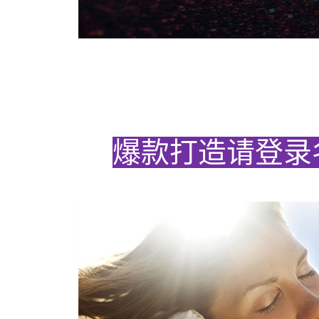
爆款打造请登录名门网