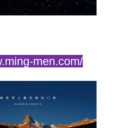
ng-men.com/