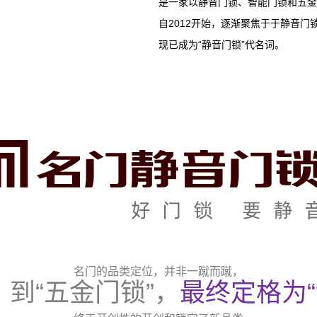
是一家以静音门锁、智能门锁和五金
自2012开始，逐渐聚焦于于静音
现已成为“静音门锁”代名词。
名门的品类定位，并非一蹴而蹴，
，到“五金门锁”，
最终定格为“