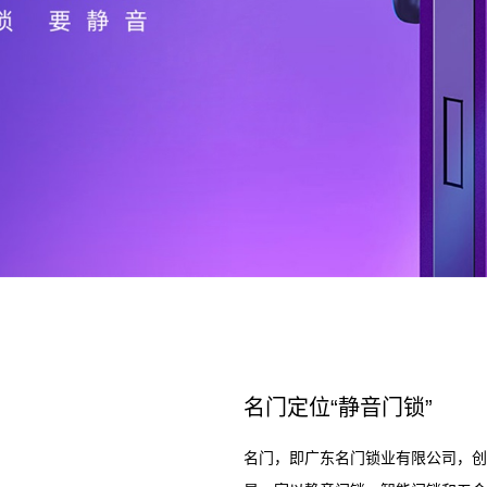
名门定位“静音门锁”
名门，即广东名门锁业有限公司，创立