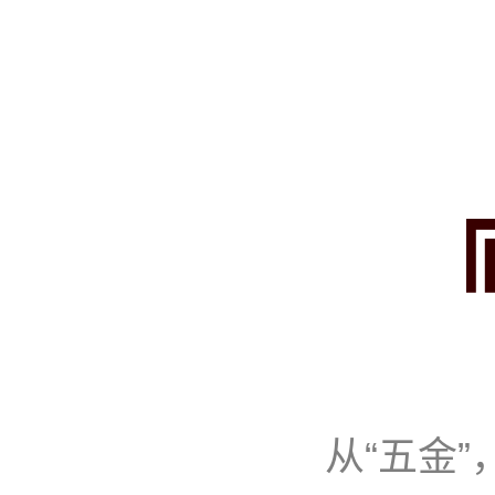
从“五金”