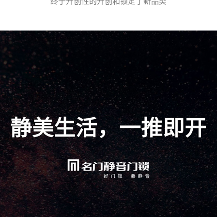
终于开创性的开创和锁定了新品类