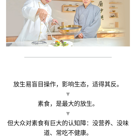
——————————————————
放生易盲目操作，影响生态，适得其反。
▼
素食，是最大的放生。
▼
但大众对素食有巨大的认知障：没营养、没味
道、常吃不健康。