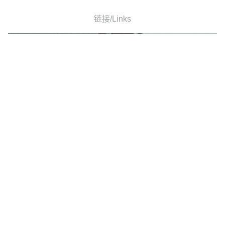
链接/Links