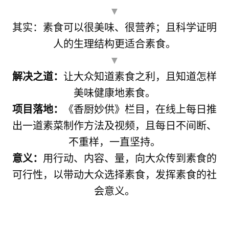
▼
其实：素食可以很美味、很营养；且科学证明
人的生理结构更适合素食。
▼
解决之道：
让大众知道素食之利，且知道怎样
美味健康地素食。
项目落地：
《香厨妙供》栏目，在线上每日推
出一道素菜制作方法及视频，且每日不间断、
不重样，一直坚持。
意义：
用行动、内容、量，向大众传到素食的
可行性，以带动大众选择素食，发挥素食的社
会意义。