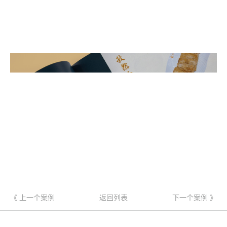
《 上一个案例
返回列表
下一个案例 》