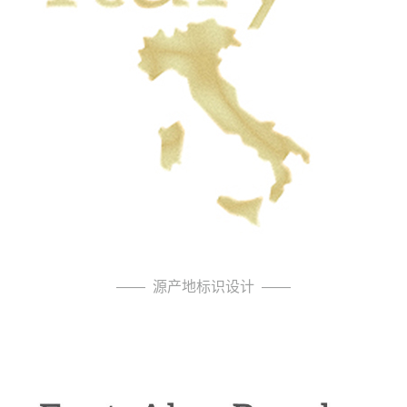
—— 源产地标识设计 ——