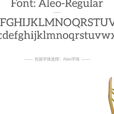
—— 包装字体选择：Aleo字体 ——