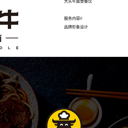
大头牛面食餐饮
服务内容//
品牌形象设计