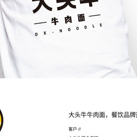
大头牛牛肉面，餐饮品牌
客户 //