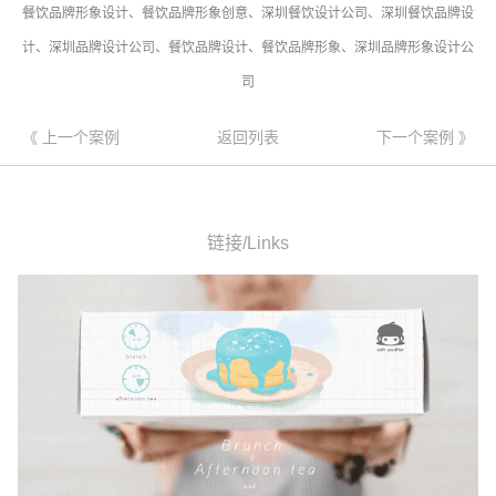
餐饮品牌形象设计、餐饮品牌形象创意、深圳餐饮设计公司、深圳餐饮品牌设
计、深圳品牌设计公司、餐饮品牌设计、餐饮品牌形象、深圳品牌形象设计公
司
《 上一个案例
返回列表
下一个案例 》
链接/Links