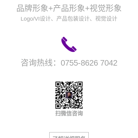
品牌形象+产品形象+视觉形象
Logo/VI设计、产品包装设计、视觉设计
咨询热线：
0755-8626 7042
扫微信咨询