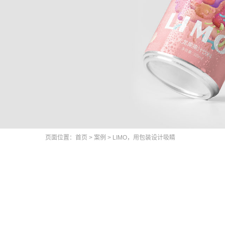
页面位置：
首页
>
案例
>
LIMO，用包装设计吸睛