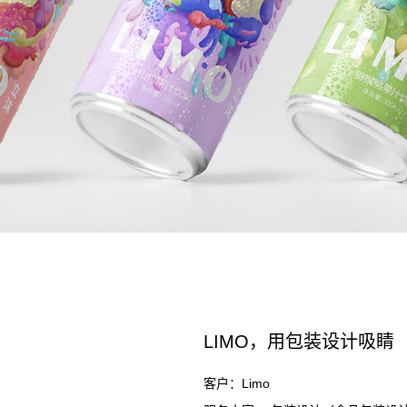
LIMO，用包装设计吸睛
客户：Limo