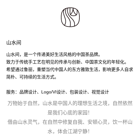
山水间
山水间，是一个传递美好生活风格的中国茶品牌。
致力于传统手工艺在明见的传承与创新、中国茶文化的年轻化。
希望通过鲁丽，重塑当代中国人的东方雅致生活，影响更多人自求
简朴、可持续的生活方式。
服务：品牌设计、Logo/VI设计、包装设计、视觉设计
万物始于自然，山水是中国人的理想生活之境，自然依然
是我们心底的家园！
借由山水灵气，在自然中修复自我、安顿心灵，饮一杯山
水，体会江湖宁静！