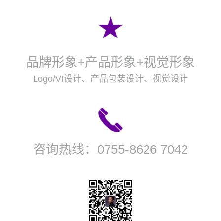
品牌形象+产品形象+视觉形象
Logo/VI设计、产品包装设计、视觉设计
咨询热线：
0755-8626 7042