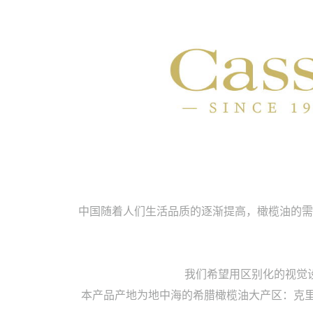
中国随着人们生活品质的逐渐提高，橄榄油的需
我们希望用区别化的视觉
本产品产地为地中海的希腊橄榄油大产区：克里特